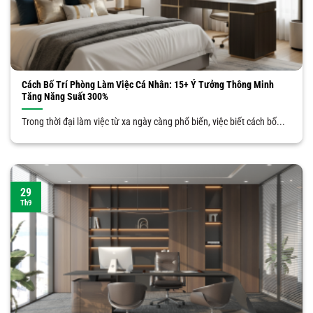
Cách Bố Trí Phòng Làm Việc Cá Nhân: 15+ Ý Tưởng Thông Minh
Tăng Năng Suất 300%
Trong thời đại làm việc từ xa ngày càng phổ biến, việc biết cách bố...
29
Th9