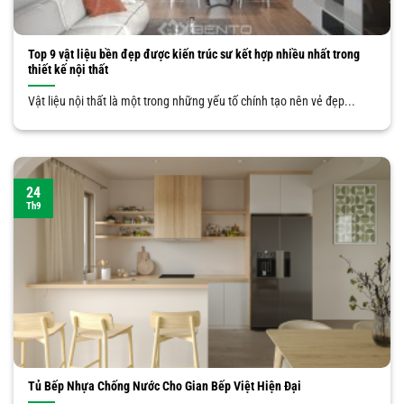
Top 9 vật liệu bền đẹp được kiến trúc sư kết hợp nhiều nhất trong
thiết kế nội thất
Vật liệu nội thất là một trong những yếu tố chính tạo nên vẻ đẹp...
24
Th9
Tủ Bếp Nhựa Chống Nước Cho Gian Bếp Việt Hiện Đại