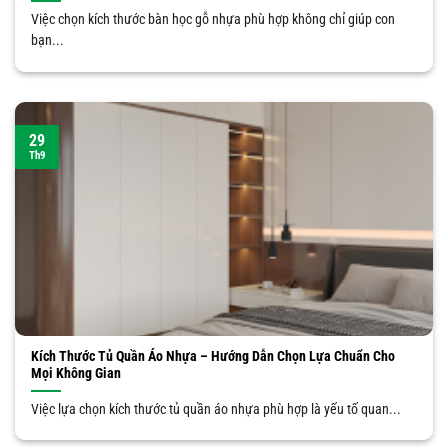
Việc chọn kích thước bàn học gỗ nhựa phù hợp không chỉ giúp con
bạn...
29
Th9
Kích Thước Tủ Quần Áo Nhựa – Hướng Dẫn Chọn Lựa Chuẩn Cho
Mọi Không Gian
Việc lựa chọn kích thước tủ quần áo nhựa phù hợp là yếu tố quan...