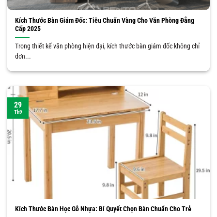
Kích Thước Bàn Giám Đốc: Tiêu Chuẩn Vàng Cho Văn Phòng Đẳng
Cấp 2025
Trong thiết kế văn phòng hiện đại, kích thước bàn giám đốc không chỉ
đơn...
29
Th9
Kích Thước Bàn Học Gỗ Nhựa: Bí Quyết Chọn Bàn Chuẩn Cho Trẻ