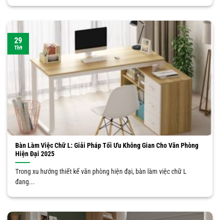
29
Th9
Bàn Làm Việc Chữ L: Giải Pháp Tối Ưu Không Gian Cho Văn Phòng
Hiện Đại 2025
Trong xu hướng thiết kế văn phòng hiện đại, bàn làm việc chữ L
đang...