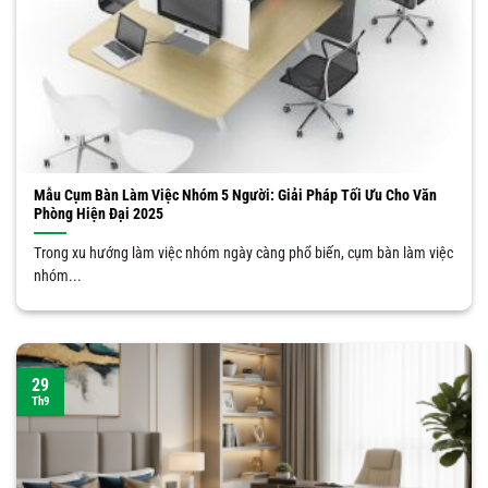
Mẫu Cụm Bàn Làm Việc Nhóm 5 Người: Giải Pháp Tối Ưu Cho Văn
Phòng Hiện Đại 2025
Trong xu hướng làm việc nhóm ngày càng phổ biến, cụm bàn làm việc
nhóm...
29
Th9