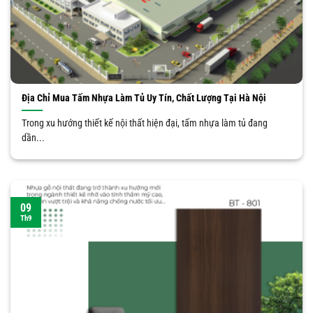
Địa Chỉ Mua Tấm Nhựa Làm Tủ Uy Tín, Chất Lượng Tại Hà Nội
Trong xu hướng thiết kế nội thất hiện đại, tấm nhựa làm tủ đang
dần...
09
Th9