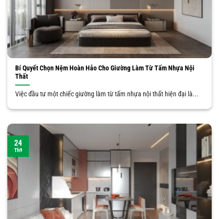
Bí Quyết Chọn Nệm Hoàn Hảo Cho Giường Làm Từ Tấm Nhựa Nội
Thất
Việc đầu tư một chiếc giường làm từ tấm nhựa nội thất hiện đại là...
24
Th9