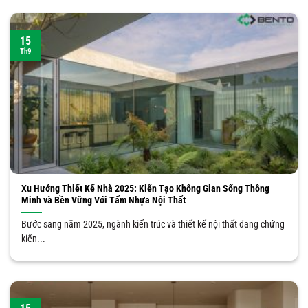
15
Th9
Xu Hướng Thiết Kế Nhà 2025: Kiến Tạo Không Gian Sống Thông
Minh và Bền Vững Với Tấm Nhựa Nội Thất
Bước sang năm 2025, ngành kiến trúc và thiết kế nội thất đang chứng
kiến...