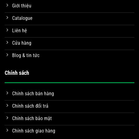
Giới thiệu
Catalogue
Liên hệ
Cửa hàng
Blog & tin tức
Chính sách
Chính sách bán hàng
Chính sách đổi trả
Chính sách bảo mật
Chính sách giao hàng