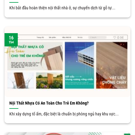
Khi bắt đầu hoàn thiện nội thất nhà ở, sự chuyển dịch từ gỗ tự...
16
Th4
Nội Thất Nhựa Có An Toàn Cho Trẻ Em Không?
Khi xây dựng tổ ấm, đặc biệt là chuẩn bị phòng ngủ hay khu vực...