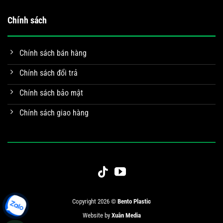
Chính sách
Chính sách bán hàng
Chính sách đổi trả
Chính sách bảo mật
Chính sách giao hàng
Copyright 2026 ©
Bento Plastic
Website by
Xuân Media