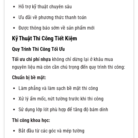
Hỗ trợ kỹ thuật chuyên sâu
Ưu đãi về phương thức thanh toán
Được thông báo sớm về sản phẩm mới
Kỹ Thuật Thi Công Tiết Kiệm
Quy Trình Thi Công Tối Ưu
Tối ưu chi phí nhựa
không chỉ dừng lại ở khâu mua
nguyên liệu mà còn cần chú trọng đến quy trình thi công:
Chuẩn bị bề mặt:
Làm phẳng và làm sạch bề mặt thi công
Xử lý ẩm mốc, nứt tường trước khi thi công
Sử dụng lớp lót phù hợp để tăng độ bám dính
Thi công khoa học:
Bắt đầu từ các góc và mép tường