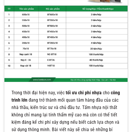
Trong thời đại hiện nay, việc
tối ưu chi phí nhựa
cho
công
trình lớn
đang trở thành mối quan tâm hàng đầu của các
nhà thầu, kiến trúc sư và chủ đầu tư. Tấm nhựa nội thất
không chỉ mang lại tính thẩm mỹ cao mà còn có thể tiết
kiệm đáng kể chi phí xây dựng nếu biết cách lựa chọn và
sử dụng thông minh. Bài viết này sẽ chia sẻ những bí