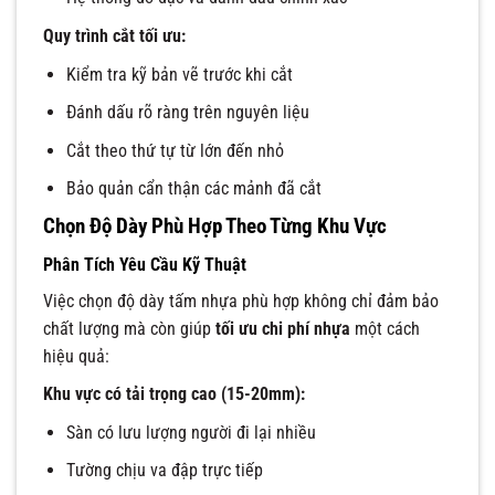
Quy trình cắt tối ưu:
Kiểm tra kỹ bản vẽ trước khi cắt
Đánh dấu rõ ràng trên nguyên liệu
Cắt theo thứ tự từ lớn đến nhỏ
Bảo quản cẩn thận các mảnh đã cắt
Chọn Độ Dày Phù Hợp Theo Từng Khu Vực
Phân Tích Yêu Cầu Kỹ Thuật
Việc chọn độ dày tấm nhựa phù hợp không chỉ đảm bảo
chất lượng mà còn giúp
tối ưu chi phí nhựa
một cách
hiệu quả:
Khu vực có tải trọng cao (15-20mm):
Sàn có lưu lượng người đi lại nhiều
Tường chịu va đập trực tiếp