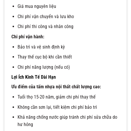
Giá mua nguyên liệu
Chi phí vận chuyển và lưu kho
Chi phí thi công và nhân công
Chi phí vận hành:
Bảo trì và vệ sinh định kỳ
Thay thế cục bộ khi cần thiết
Chi phí năng lượng (nếu có)
Lợi Ích Kinh Tế Dài Hạn
Ưu điểm của tấm nhựa nội thất chất lượng cao:
Tuổi thọ 15-20 năm, giảm chi phí thay thế
Không cần sơn lại, tiết kiệm chi phí bảo trì
Khả năng chống nước giúp tránh chi phí sửa chữa do
hư hỏng