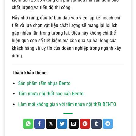
chất lượng và tiến độ thi công.
Hãy nhớ rằng, đầu tư ban đầu vào việc lập kế hoạch chi
tiết và lựa chọn vật liệu chất lượng sẽ mang lại lợi ích
gấp nhiều lần trong tương lai. Điều này không chỉ thể
hiện qua con số tiết kiệm mà còn qua sự hài lòng của
khách hàng và uy tín của doanh nghiệp trong ngành xây
dựng.
Tham khảo thêm:
Sản phẩm tấm nhựa Bento
Tấm nhựa nội thất cao cấp Bento
Làm mới không gian với tấm nhựa nội thất BENTO