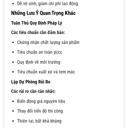
Dễ vệ sinh, giảm chi phí lao động
Những Lưu Ý Quan Trọng Khác
Tuân Thủ Quy Định Pháp Lý
Các tiêu chuẩn cần đảm bảo:
Chứng nhận chất lượng sản phẩm
Tiêu chuẩn an toàn pccc
Quy định về môi trường
Tiêu chuẩn xuất xứ và tem mác
Lập Dự Phòng Rủi Ro
Các rủi ro cần cân nhắc:
Biến động giá nguyên liệu
Thay đổi tiến độ thi công
Thiên tai, bất khả kháng