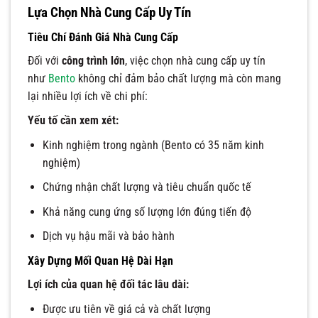
Lựa Chọn Nhà Cung Cấp Uy Tín
Tiêu Chí Đánh Giá Nhà Cung Cấp
Đối với
công trình lớn
, việc chọn nhà cung cấp uy tín
như
Bento
không chỉ đảm bảo chất lượng mà còn mang
lại nhiều lợi ích về chi phí:
Yếu tố cần xem xét:
Kinh nghiệm trong ngành (Bento có 35 năm kinh
nghiệm)
Chứng nhận chất lượng và tiêu chuẩn quốc tế
Khả năng cung ứng số lượng lớn đúng tiến độ
Dịch vụ hậu mãi và bảo hành
Xây Dựng Mối Quan Hệ Dài Hạn
Lợi ích của quan hệ đối tác lâu dài:
Được ưu tiên về giá cả và chất lượng