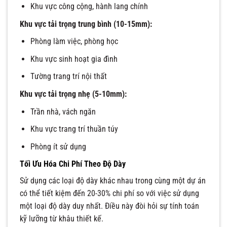
Khu vực công cộng, hành lang chính
Khu vực tải trọng trung bình (10-15mm):
Phòng làm việc, phòng học
Khu vực sinh hoạt gia đình
Tường trang trí nội thất
Khu vực tải trọng nhẹ (5-10mm):
Trần nhà, vách ngăn
Khu vực trang trí thuần túy
Phòng ít sử dụng
Tối Ưu Hóa Chi Phí Theo Độ Dày
Sử dụng các loại độ dày khác nhau trong cùng một dự án
có thể tiết kiệm đến 20-30% chi phí so với việc sử dụng
một loại độ dày duy nhất. Điều này đòi hỏi sự tính toán
kỹ lưỡng từ khâu thiết kế.