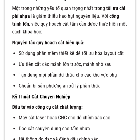
Một trong những yếu tố quan trọng nhất trong
tối ưu chi
phí nhựa
là giảm thiểu hao hụt nguyên liệu. Với
công
trình lớn
, việc quy hoạch cắt tấm cần được thực hiện một
cách khoa học:
Nguyên tắc quy hoạch cắt hiệu quả:
Sử dụng phần mềm thiết kế để tối ưu hóa layout cắt
Ưu tiên cắt các mảnh lớn trước, mảnh nhỏ sau
Tận dụng mọi phần dư thừa cho các khu vực phụ
Chuẩn bị sẵn phương án xử lý phần thừa
Kỹ Thuật Cắt Chuyên Nghiệp
Đầu tư vào công cụ cắt chất lượng:
Máy cắt laser hoặc CNC cho độ chính xác cao
Dao cắt chuyên dụng cho tấm nhựa
Hệ thống đo đạc và đánh dấu chính xác