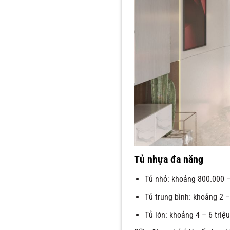
Tủ nhựa đa năng
Tủ nhỏ: khoảng 800.000 –
Tủ trung bình: khoảng 2 –
Tủ lớn: khoảng 4 – 6 triệu