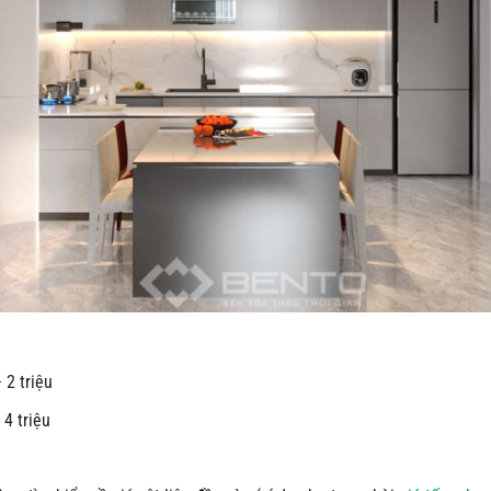
 2 triệu
 4 triệu