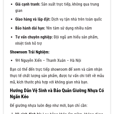
Giá cạnh tranh:
Sản xuất trực tiếp, không qua trung
gian
Giao hàng và lắp đặt:
Dịch vụ tận nhà trên toàn quốc
Bảo hành dài hạn:
Yên tâm sử dụng nhiều năm
Tư vấn chuyên nghiệp:
Đội ngũ am hiểu sản phẩm,
nhiệt tình hỗ trợ
Showroom Trải Nghiệm:
9H Nguyễn Xiển – Thanh Xuân – Hà Nội
Bạn có thể đến trực tiếp showroom để xem và cảm nhận
thực tế chất lượng sản phẩm, được tư vấn chi tiết về mẫu
mã, kích thước phù hợp với không gian nhà bạn.
Hướng Dẫn Vệ Sinh và Bảo Quản Giường Nhựa Có
Ngăn Kéo
Để giường nhựa luôn đẹp như mới, bạn chỉ cần: