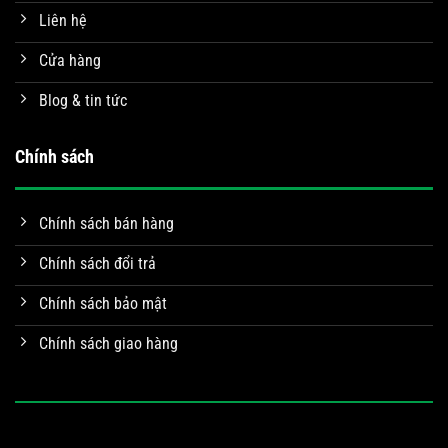
Liên hệ
Cửa hàng
Blog & tin tức
Chính sách
Chính sách bán hàng
Chính sách đổi trả
Chính sách bảo mật
Chính sách giao hàng