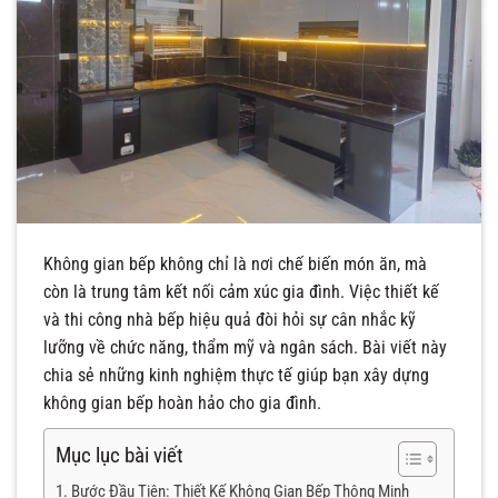
Không gian bếp không chỉ là nơi chế biến món ăn, mà
còn là trung tâm kết nối cảm xúc gia đình. Việc thiết kế
và thi công nhà bếp hiệu quả đòi hỏi sự cân nhắc kỹ
lưỡng về chức năng, thẩm mỹ và ngân sách. Bài viết này
chia sẻ những kinh nghiệm thực tế giúp bạn xây dựng
không gian bếp hoàn hảo cho gia đình.
Mục lục bài viết
Bước Đầu Tiên: Thiết Kế Không Gian Bếp Thông Minh