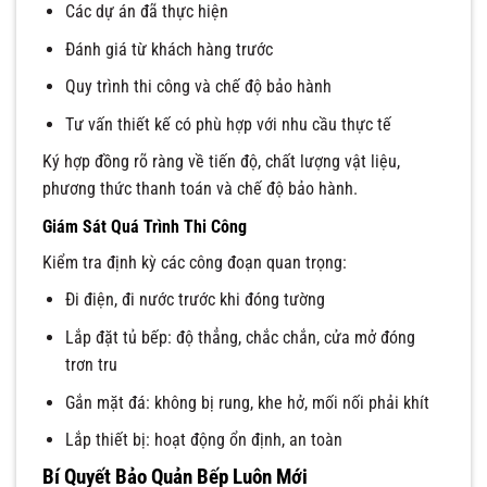
Các dự án đã thực hiện
Đánh giá từ khách hàng trước
Quy trình thi công và chế độ bảo hành
Tư vấn thiết kế có phù hợp với nhu cầu thực tế
Ký hợp đồng rõ ràng về tiến độ, chất lượng vật liệu,
phương thức thanh toán và chế độ bảo hành.
Giám Sát Quá Trình Thi Công
Kiểm tra định kỳ các công đoạn quan trọng:
Đi điện, đi nước trước khi đóng tường
Lắp đặt tủ bếp: độ thẳng, chắc chắn, cửa mở đóng
trơn tru
Gắn mặt đá: không bị rung, khe hở, mối nối phải khít
Lắp thiết bị: hoạt động ổn định, an toàn
Bí Quyết Bảo Quản Bếp Luôn Mới