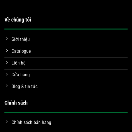
Về chúng tôi
Giới thiệu
Catalogue
Liên hệ
Cửa hàng
Blog & tin tức
Chính sách
Chính sách bán hàng