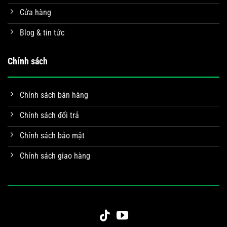
Cửa hàng
Blog & tin tức
Chính sách
Chính sách bán hàng
Chính sách đổi trả
Chính sách bảo mật
Chính sách giao hàng