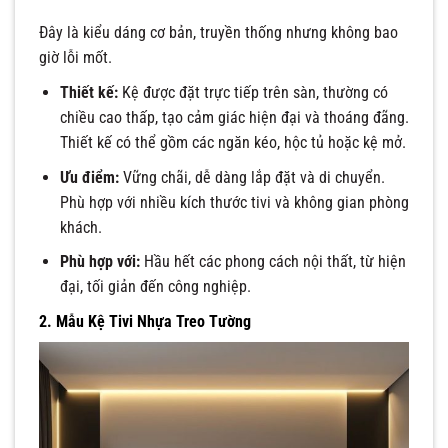
Đây là kiểu dáng cơ bản, truyền thống nhưng không bao
giờ lỗi mốt.
Thiết kế:
Kệ được đặt trực tiếp trên sàn, thường có
chiều cao thấp, tạo cảm giác hiện đại và thoáng đãng.
Thiết kế có thể gồm các ngăn kéo, hộc tủ hoặc kệ mở.
Ưu điểm:
Vững chãi, dễ dàng lắp đặt và di chuyển.
Phù hợp với nhiều kích thước tivi và không gian phòng
khách.
Phù hợp với:
Hầu hết các phong cách nội thất, từ hiện
đại, tối giản đến công nghiệp.
2. Mẫu Kệ Tivi Nhựa Treo Tường