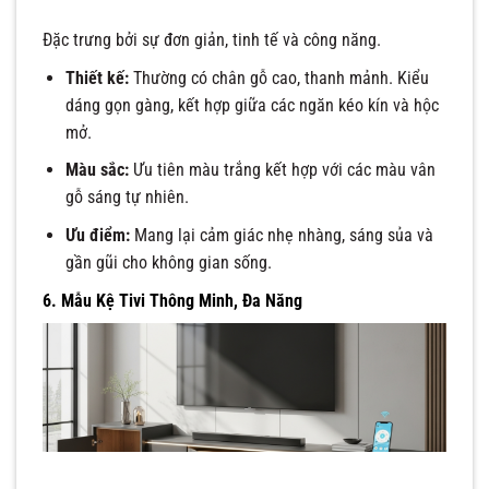
Đặc trưng bởi sự đơn giản, tinh tế và công năng.
Thiết kế:
Thường có chân gỗ cao, thanh mảnh. Kiểu
dáng gọn gàng, kết hợp giữa các ngăn kéo kín và hộc
mở.
Màu sắc:
Ưu tiên màu trắng kết hợp với các màu vân
gỗ sáng tự nhiên.
Ưu điểm:
Mang lại cảm giác nhẹ nhàng, sáng sủa và
gần gũi cho không gian sống.
6. Mẫu Kệ Tivi Thông Minh, Đa Năng