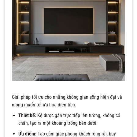
Giải pháp tối ưu cho những không gian sống hiện đại và
mong muốn tối ưu hóa diện tích.
Thiết kế:
Kệ được gắn trực tiếp lên tường, không có
chân, tạo ra một khoảng trống bên dưới.
Ưu điểm:
Tạo cảm giác phòng khách rộng rãi, bay