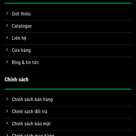
Giới thiệu
Catalogue
Liên hệ
Cửa hàng
Blog & tin tức
Chính sách
Chính sách bán hàng
Chính sách đổi trả
Chính sách bảo mật
Chính sách giao hàng