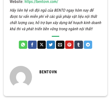
Website:
https://bentovn.com/
Hãy liên hệ với đội ngũ của BENTO ngay hôm nay để
được tư vấn miễn phí về các giải pháp vật liệu nội thất
chất lượng cao, hỗ trợ bạn xây dựng kế hoạch kinh doanh
khả thi và phát triển bền vững trong ngành nội thất!
BENTOVN