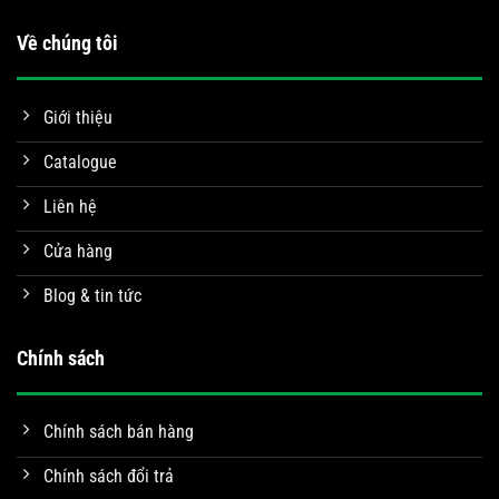
Về chúng tôi
Giới thiệu
Catalogue
Liên hệ
Cửa hàng
Blog & tin tức
Chính sách
Chính sách bán hàng
Chính sách đổi trả