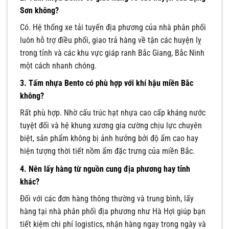
Sơn không?
Có. Hệ thống xe tải tuyến địa phương của nhà phân phối
luôn hỗ trợ điều phối, giao trả hàng về tận các huyện lỵ
trong tỉnh và các khu vực giáp ranh Bắc Giang, Bắc Ninh
một cách nhanh chóng.
3. Tấm nhựa Bento có phù hợp với khí hậu miền Bắc
không?
Rất phù hợp. Nhờ cấu trúc hạt nhựa cao cấp kháng nước
tuyệt đối và hệ khung xương gia cường chịu lực chuyên
biệt, sản phẩm không bị ảnh hưởng bởi độ ẩm cao hay
hiện tượng thời tiết nồm ẩm đặc trưng của miền Bắc.
4. Nên lấy hàng từ nguồn cung địa phương hay tỉnh
khác?
Đối với các đơn hàng thông thường và trung bình, lấy
hàng tại nhà phân phối địa phương như Hà Hợi giúp bạn
tiết kiệm chi phí logistics, nhận hàng ngay trong ngày và