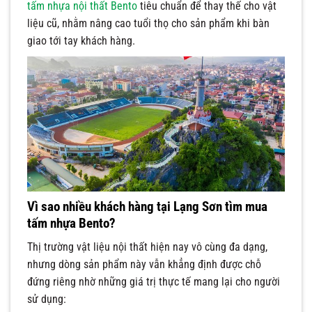
tấm nhựa nội thất Bento
tiêu chuẩn để thay thế cho vật
liệu cũ, nhằm nâng cao tuổi thọ cho sản phẩm khi bàn
giao tới tay khách hàng.
Vì sao nhiều khách hàng tại Lạng Sơn tìm mua
tấm nhựa Bento?
Thị trường vật liệu nội thất hiện nay vô cùng đa dạng,
nhưng dòng sản phẩm này vẫn khẳng định được chỗ
đứng riêng nhờ những giá trị thực tế mang lại cho người
sử dụng: