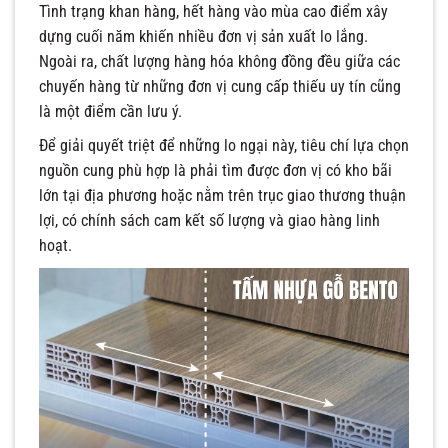
Tình trạng khan hàng, hết hàng vào mùa cao điểm xây
dựng cuối năm khiến nhiều đơn vị sản xuất lo lắng.
Ngoài ra, chất lượng hàng hóa không đồng đều giữa các
chuyến hàng từ những đơn vị cung cấp thiếu uy tín cũng
là một điểm cần lưu ý.
Để giải quyết triệt để những lo ngại này, tiêu chí lựa chọn
nguồn cung phù hợp là phải tìm được đơn vị có kho bãi
lớn tại địa phương hoặc nằm trên trục giao thương thuận
lợi, có chính sách cam kết số lượng và giao hàng linh
hoạt.