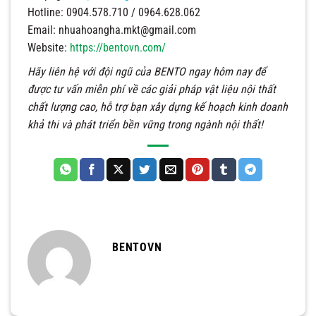
Hotline: 0904.578.710 / 0964.628.062
Email:
nhuahoangha.mkt@gmail.com
Website:
https://bentovn.com/
Hãy liên hệ với đội ngũ của BENTO ngay hôm nay để
được tư vấn miễn phí về các giải pháp vật liệu nội thất
chất lượng cao, hỗ trợ bạn xây dựng kế hoạch kinh doanh
khả thi và phát triển bền vững trong ngành nội thất!
BENTOVN