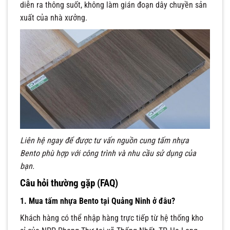
diễn ra thông suốt, không làm gián đoạn dây chuyền sản
xuất của nhà xưởng.
Liên hệ ngay để được tư vấn nguồn cung tấm nhựa
Bento phù hợp với công trình và nhu cầu sử dụng của
bạn.
Câu hỏi thường gặp (FAQ)
1. Mua tấm nhựa Bento tại Quảng Ninh ở đâu?
Khách hàng có thể nhập hàng trực tiếp từ hệ thống kho