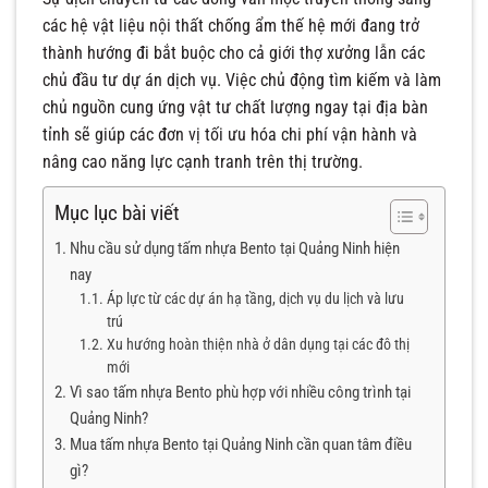
các hệ vật liệu nội thất chống ẩm thế hệ mới đang trở
thành hướng đi bắt buộc cho cả giới thợ xưởng lẫn các
chủ đầu tư dự án dịch vụ. Việc chủ động tìm kiếm và làm
chủ nguồn cung ứng vật tư chất lượng ngay tại địa bàn
tỉnh sẽ giúp các đơn vị tối ưu hóa chi phí vận hành và
nâng cao năng lực cạnh tranh trên thị trường.
Mục lục bài viết
Nhu cầu sử dụng tấm nhựa Bento tại Quảng Ninh hiện
nay
Áp lực từ các dự án hạ tầng, dịch vụ du lịch và lưu
trú
Xu hướng hoàn thiện nhà ở dân dụng tại các đô thị
mới
Vì sao tấm nhựa Bento phù hợp với nhiều công trình tại
Quảng Ninh?
Mua tấm nhựa Bento tại Quảng Ninh cần quan tâm điều
gì?