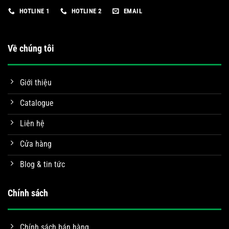
HOTLINE 1
HOTLINE 2
EMAIL
Về chúng tôi
Giới thiệu
Catalogue
Liên hệ
Cửa hàng
Blog & tin tức
Chính sách
Chính sách bán hàng