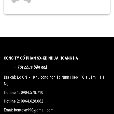
CÔNG TY CỔ PHẦN SX-KD NHỰA HOÀNG HÀ
– Tốt nhựa bền nhà
Địa chỉ: Lô CN1-1 Khu công nghiệp Ninh Hiệp – Gia Lâm – Hà
Nội.
Hotline 1: 0904.578.710
Hotline 2: 0964.628.062
Emai:
bentovn990@gmail.com