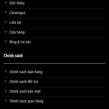
Giới thiệu
Catalogue
Liên hệ
Cửa hàng
Blog & tin tức
Chính sách
Chính sách bán hàng
Chính sách đổi trả
Chính sách bảo mật
Chính sách giao hàng