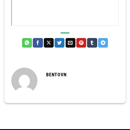
BENTOVN