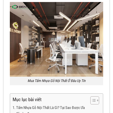
Mua Tấm Nhựa Gỗ Nội Thất Ở Đâu Uy Tín
Mục lục bài viết
Tấm Nhựa Gỗ Nội Thất Là Gì? Tại Sao Được Ưa