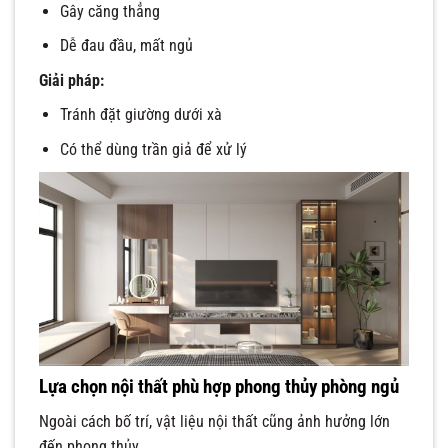
Gây căng thẳng
Dễ đau đầu, mất ngủ
Giải pháp:
Tránh đặt giường dưới xà
Có thể dùng trần giả để xử lý
Lựa chọn nội thất phù hợp phong thủy phòng ngủ
Ngoài cách bố trí, vật liệu nội thất cũng ảnh hưởng lớn
đến phong thủy.