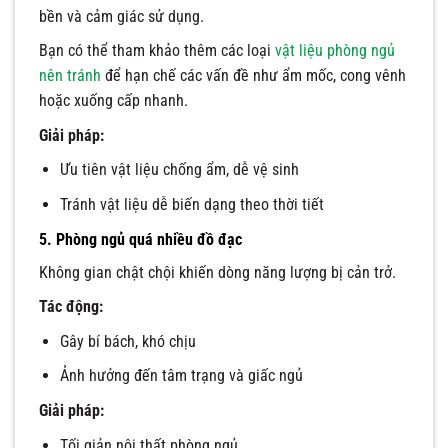
bền và cảm giác sử dụng.
Bạn có thể tham khảo thêm các loại
vật liệu phòng ngủ
nên tránh
để hạn chế các vấn đề như ẩm mốc, cong vênh
hoặc xuống cấp nhanh.
Giải pháp:
Ưu tiên vật liệu chống ẩm, dễ vệ sinh
Tránh vật liệu dễ biến dạng theo thời tiết
5. Phòng ngủ quá nhiều đồ đạc
Không gian chật chội khiến dòng năng lượng bị cản trở.
Tác động:
Gây bí bách, khó chịu
Ảnh hưởng đến tâm trạng và giấc ngủ
Giải pháp:
Tối giản nội thất phòng ngủ