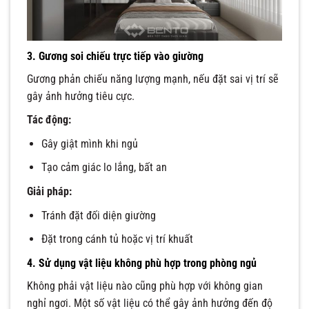
3. Gương soi chiếu trực tiếp vào giường
Gương phản chiếu năng lượng mạnh, nếu đặt sai vị trí sẽ
gây ảnh hưởng tiêu cực.
Tác động:
Gây giật mình khi ngủ
Tạo cảm giác lo lắng, bất an
Giải pháp:
Tránh đặt đối diện giường
Đặt trong cánh tủ hoặc vị trí khuất
4. Sử dụng vật liệu không phù hợp trong phòng ngủ
Không phải vật liệu nào cũng phù hợp với không gian
nghỉ ngơi. Một số vật liệu có thể gây ảnh hưởng đến độ