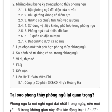
Những điều kiêng kỵ trong phong thủy phòng ngủ
1. Đặt giường ngủ đối diện cửa ra vào
2. Đầu giường không có điểm tựa
3. Gương soi chiếu trực tiếp vào giường
4. Sử dụng vật liệu không phù hợp trong phòng ngủ
5. Phòng ngủ quá nhiều đồ đạc
6. Tủ quần áo đặt sai vị trí
7. Đặt giường dưới xà ngang
Lựa chọn nội thất phù hợp phong thủy phòng ngủ
So sánh bố trí đúng và sai trong phòng ngủ
Ví dụ thực tế
FAQ
Kết luận
Liên Hệ Tư Vấn Miễn Phí
Công ty Cổ phần SX&KD Nhựa Hoàng Hà
Tại sao phong thủy phòng ngủ lại quan trọng?
Phòng ngủ là nơi nghỉ ngơi dài nhất trong ngày, nên mọi
yếu tố trong không gian này đều tác động trực tiếp đến