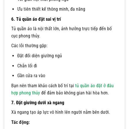
Ưu tiên thiết kế thông minh, đa năng
6. Tủ quần áo đặt sai vị trí
Tủ quần áo là nội thất lớn, ảnh hưởng trực tiếp đến bố
cục phong thủy.
Các lỗi thường gặp:
Đặt đối diện giường ngủ
Chắn lối đi
Gần cửa ra vào
Bạn nên tham khảo cách bố trí tại
tủ quần áo đặt ở đâu
hợp phong thủy
để đảm bảo không gian hài hòa hơn.
7. Đặt giường dưới xà ngang
Xà ngang tạo áp lực vô hình lên người nằm bên dưới.
Tác động: