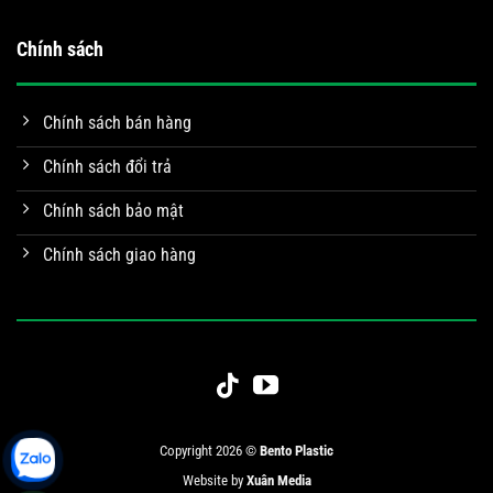
Chính sách
Chính sách bán hàng
Chính sách đổi trả
Chính sách bảo mật
Chính sách giao hàng
Copyright 2026 ©
Bento Plastic
Website by
Xuân Media