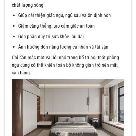
chất lượng sống.
Giúp cải thiện giấc ngủ, ngủ sâu và ổn định hơn
Giảm căng thẳng, tạo cảm giác an toàn
Góp phần duy trì sức khỏe lâu dài
Ảnh hưởng đến năng lượng cá nhân và tài vận
Chỉ cần mắc một vài lỗi nhỏ trong bố trí nội thất phòng
ngủ cũng có thể khiến toàn bộ không gian trở nên mất
cân bằng.