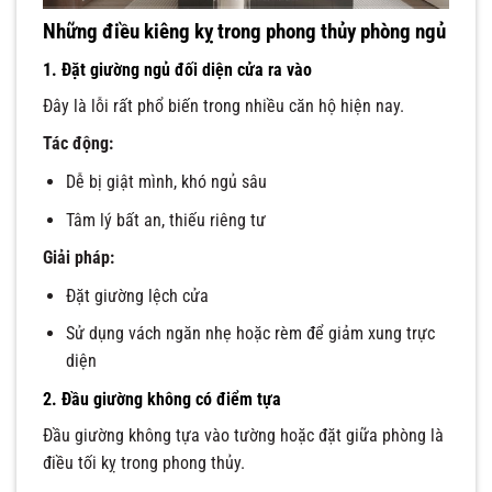
Những điều kiêng kỵ trong phong thủy phòng ngủ
1. Đặt giường ngủ đối diện cửa ra vào
Đây là lỗi rất phổ biến trong nhiều căn hộ hiện nay.
Tác động:
Dễ bị giật mình, khó ngủ sâu
Tâm lý bất an, thiếu riêng tư
Giải pháp:
Đặt giường lệch cửa
Sử dụng vách ngăn nhẹ hoặc rèm để giảm xung trực
diện
2. Đầu giường không có điểm tựa
Đầu giường không tựa vào tường hoặc đặt giữa phòng là
điều tối kỵ trong phong thủy.