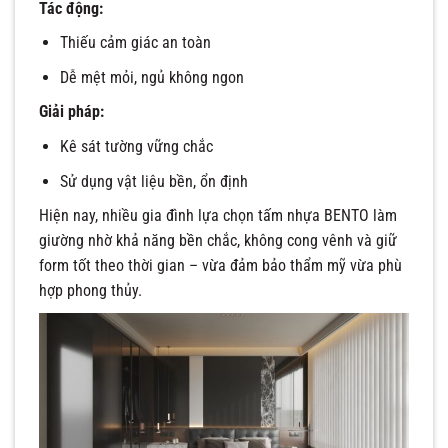
Tác động:
Thiếu cảm giác an toàn
Dễ mệt mỏi, ngủ không ngon
Giải pháp:
Kê sát tường vững chắc
Sử dụng vật liệu bền, ổn định
Hiện nay, nhiều gia đình lựa chọn tấm nhựa BENTO làm
giường nhờ khả năng bền chắc, không cong vênh và giữ
form tốt theo thời gian – vừa đảm bảo thẩm mỹ vừa phù
hợp phong thủy.