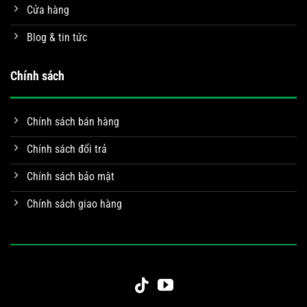
Cửa hàng
Blog & tin tức
Chính sách
Chính sách bán hàng
Chính sách đổi trả
Chính sách bảo mật
Chính sách giao hàng