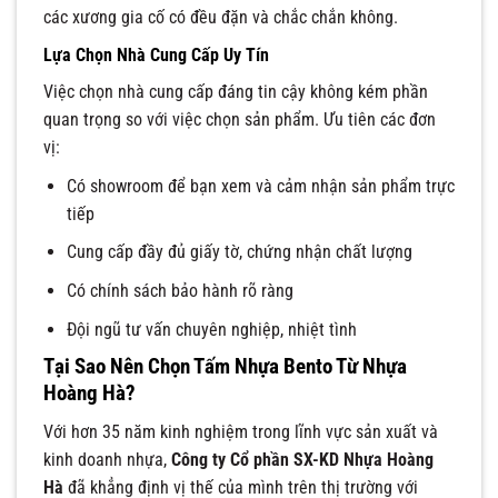
các xương gia cố có đều đặn và chắc chắn không.
Lựa Chọn Nhà Cung Cấp Uy Tín
Việc chọn nhà cung cấp đáng tin cậy không kém phần
quan trọng so với việc chọn sản phẩm. Ưu tiên các đơn
vị:
Có showroom để bạn xem và cảm nhận sản phẩm trực
tiếp
Cung cấp đầy đủ giấy tờ, chứng nhận chất lượng
Có chính sách bảo hành rõ ràng
Đội ngũ tư vấn chuyên nghiệp, nhiệt tình
Tại Sao Nên Chọn Tấm Nhựa Bento Từ Nhựa
Hoàng Hà?
Với hơn 35 năm kinh nghiệm trong lĩnh vực sản xuất và
kinh doanh nhựa,
Công ty Cổ phần SX-KD Nhựa Hoàng
Hà
đã khẳng định vị thế của mình trên thị trường với