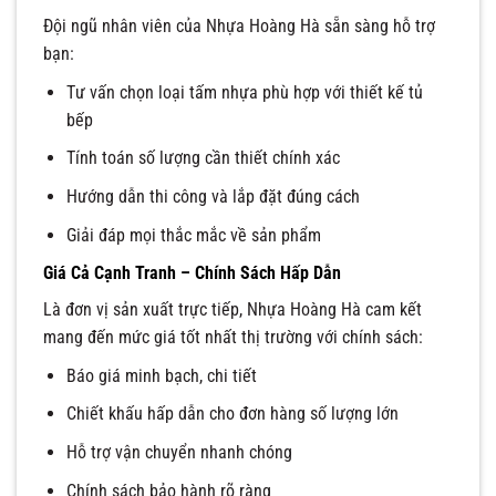
Đội ngũ nhân viên của Nhựa Hoàng Hà sẵn sàng hỗ trợ
bạn:
Tư vấn chọn loại tấm nhựa phù hợp với thiết kế tủ
bếp
Tính toán số lượng cần thiết chính xác
Hướng dẫn thi công và lắp đặt đúng cách
Giải đáp mọi thắc mắc về sản phẩm
Giá Cả Cạnh Tranh – Chính Sách Hấp Dẫn
Là đơn vị sản xuất trực tiếp, Nhựa Hoàng Hà cam kết
mang đến mức giá tốt nhất thị trường với chính sách:
Báo giá minh bạch, chi tiết
Chiết khấu hấp dẫn cho đơn hàng số lượng lớn
Hỗ trợ vận chuyển nhanh chóng
Chính sách bảo hành rõ ràng