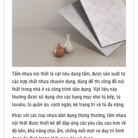
Tấm nhựa nội thất là vật liệu dạng tấm, được sản xuất từ
các hợp chất nhựa chuyên dụng, dùng để thi công đồ nội
thất trong nhà ở và công trình dân dụng. Vật liệu này
thường được sử dụng cho các hạng mục như tủ bếp, tủ
lavabo, tủ quần áo, vách ngăn, kệ trang trí và tủ đa năng.
Khác với các loại nhựa dân dụng thông thường, tấm nhựa
nội thất được thiết kế để đáp ứng các yêu cầu cao hơn về
độ bền, khả năng chịu ẩm, chống mối mọt và duy trì hình