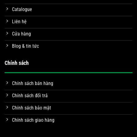
Catalogue
Liên hệ
Cửa hàng
Blog & tin tức
Chính sách
Chính sách bán hàng
Chính sách đổi trả
Chính sách bảo mật
Chính sách giao hàng