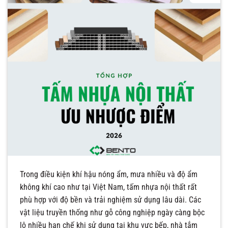
Trong điều kiện khí hậu nóng ẩm, mưa nhiều và độ ẩm
không khí cao như tại Việt Nam, tấm nhựa nội thất rất
phù hợp với độ bền và trải nghiệm sử dụng lâu dài. Các
vật liệu truyền thống như gỗ công nghiệp ngày càng bộc
lộ nhiều hạn chế khi sử dụng tại khu vực bếp, nhà tắm