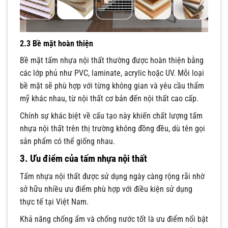
2.3 Bề mặt hoàn thiện
Bề mặt tấm nhựa nội thất thường được hoàn thiện bằng
các lớp phủ như PVC, laminate, acrylic hoặc UV. Mỗi loại
bề mặt sẽ phù hợp với từng không gian và yêu cầu thẩm
mỹ khác nhau, từ nội thất cơ bản đến nội thất cao cấp.
Chính sự khác biệt về cấu tạo này khiến chất lượng tấm
nhựa nội thất trên thị trường không đồng đều, dù tên gọi
sản phẩm có thể giống nhau.
3. Ưu điểm của tấm nhựa nội thất
Tấm nhựa nội thất được sử dụng ngày càng rộng rãi nhờ
sở hữu nhiều ưu điểm phù hợp với điều kiện sử dụng
thực tế tại Việt Nam.
Khả năng chống ẩm và chống nước tốt là ưu điểm nổi bật