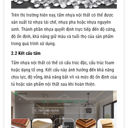
Trên thị trường hiện nay, tấm nhựa nội thất có thể được
sản xuất từ nhựa tái chế, nhựa pha hoặc nhựa nguyên
sinh. Thành phần nhựa quyết định trực tiếp đến độ cứng,
độ ổn định, khả năng giữ màu và tuổi thọ của sản phẩm
trong quá trình sử dụng.
2.2 Kết cấu tấm
Tấm nhựa nội thất có thể có cấu trúc đặc, cấu trúc foam
hoặc dạng tổ ong. Kết cấu này ảnh hưởng đến khả năng
chịu lực, độ võng, khả năng bắt vít và mức độ ổn định của
tủ hoặc sản phẩm nội thất sau khi hoàn thiện.