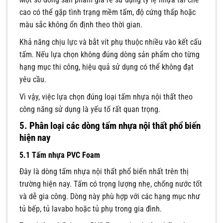
cao có thể gặp tình trạng mềm tấm, độ cứng thấp hoặc
màu sắc không ổn định theo thời gian.
Khả năng chịu lực và bắt vít phụ thuộc nhiều vào kết cấu
tấm. Nếu lựa chọn không đúng dòng sản phẩm cho từng
hạng mục thi công, hiệu quả sử dụng có thể không đạt
yêu cầu.
Vì vậy, việc lựa chọn đúng loại tấm nhựa nội thất theo
công năng sử dụng là yếu tố rất quan trọng.
5. Phân loại các dòng tấm nhựa nội thất phổ biến
hiện nay
5.1 Tấm nhựa PVC Foam
Đây là dòng tấm nhựa nội thất phổ biến nhất trên thị
trường hiện nay. Tấm có trọng lượng nhẹ, chống nước tốt
và dễ gia công. Dòng này phù hợp với các hạng mục như
tủ bếp, tủ lavabo hoặc tủ phụ trong gia đình.