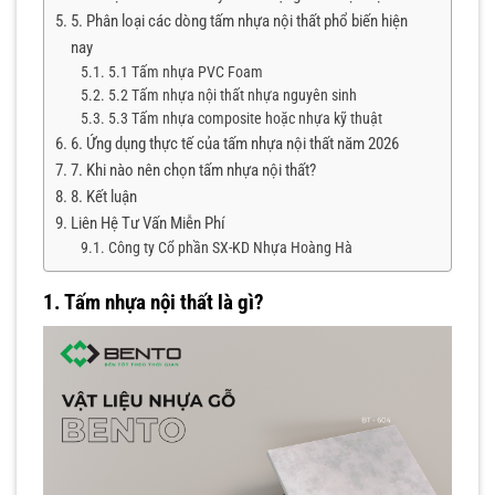
5. Phân loại các dòng tấm nhựa nội thất phổ biến hiện
nay
5.1 Tấm nhựa PVC Foam
5.2 Tấm nhựa nội thất nhựa nguyên sinh
5.3 Tấm nhựa composite hoặc nhựa kỹ thuật
6. Ứng dụng thực tế của tấm nhựa nội thất năm 2026
7. Khi nào nên chọn tấm nhựa nội thất?
8. Kết luận
Liên Hệ Tư Vấn Miễn Phí
Công ty Cổ phần SX-KD Nhựa Hoàng Hà
1. Tấm nhựa nội thất là gì?