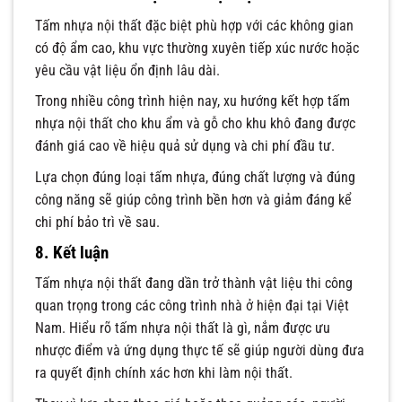
Tấm nhựa nội thất đặc biệt phù hợp với các không gian
có độ ẩm cao, khu vực thường xuyên tiếp xúc nước hoặc
yêu cầu vật liệu ổn định lâu dài.
Trong nhiều công trình hiện nay, xu hướng kết hợp tấm
nhựa nội thất cho khu ẩm và gỗ cho khu khô đang được
đánh giá cao về hiệu quả sử dụng và chi phí đầu tư.
Lựa chọn đúng loại tấm nhựa, đúng chất lượng và đúng
công năng sẽ giúp công trình bền hơn và giảm đáng kể
chi phí bảo trì về sau.
8. Kết luận
Tấm nhựa nội thất đang dần trở thành vật liệu thi công
quan trọng trong các công trình nhà ở hiện đại tại Việt
Nam. Hiểu rõ tấm nhựa nội thất là gì, nắm được ưu
nhược điểm và ứng dụng thực tế sẽ giúp người dùng đưa
ra quyết định chính xác hơn khi làm nội thất.