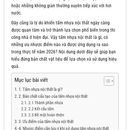
hoặc những không gian thường xuyên tiếp xúc với hơi
nước.
Đây cũng là lý do khiến tấm nhựa nội thất ngày càng
được quan tâm và trở thành lựa chọn phổ biến trong thi
công nhà ở hiện đại. Vậy tấm nhựa nội thất là gì, có
những ưu nhược điểm nào và được ứng dụng ra sao
trong thực tế năm 2026? Nội dung dưới đây sẽ giúp bạn
hiểu đúng bản chất vật liệu để lựa chọn và sử dụng hiệu
quả.
Mục lục bài viết
1. Tấm nhựa nội thất là gì?
2. Bản chất cấu tạo của tấm nhựa nội thất
2.1 Thành phần nhựa
2.2 Kết cấu tấm
2.3 Bề mặt hoàn thiện
3. Ưu điểm của tấm nhựa nội thất
4. Nhược điểm cần lưu ý khi sử dụng tấm nhựa nội thất