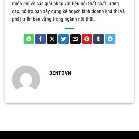
miễn phí về các giải pháp vật liệu nội thất chất lượng
cao, hỗ trợ bạn xây dựng kế hoạch kinh doanh khả thi và
phát triển bền vững trong ngành nội thất.
BENTOVN