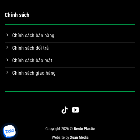
Chính sách
Chính sách bán hàng
Chính sách đổi trả
Chính sách bảo mật
Chính sách giao hàng
Copyright 2026 ©
Bento Plastic
Website by
Xuân Media