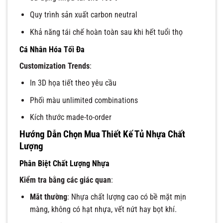
Quy trình sản xuất carbon neutral
Khả năng tái chế hoàn toàn sau khi hết tuổi thọ
Cá Nhân Hóa Tối Đa
Customization Trends
:
In 3D họa tiết theo yêu cầu
Phối màu unlimited combinations
Kích thước made-to-order
Hướng Dẫn Chọn Mua Thiết Kế Tủ Nhựa Chất
Lượng
Phân Biệt Chất Lượng Nhựa
Kiểm tra bằng các giác quan
:
Mắt thường
: Nhựa chất lượng cao có bề mặt mịn
màng, không có hạt nhựa, vết nứt hay bọt khí.