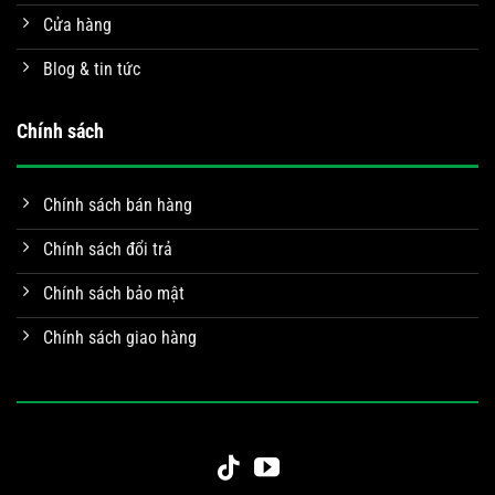
Cửa hàng
Blog & tin tức
Chính sách
Chính sách bán hàng
Chính sách đổi trả
Chính sách bảo mật
Chính sách giao hàng