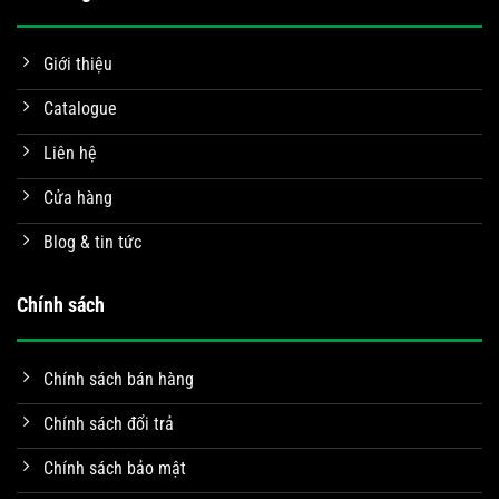
Giới thiệu
Catalogue
Liên hệ
Cửa hàng
Blog & tin tức
Chính sách
Chính sách bán hàng
Chính sách đổi trả
Chính sách bảo mật