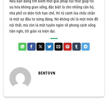
Nếu bạn đang tìm kiếm một giải pháp nội thất giúp tối
ưu hóa không gian sống, đặc biệt là cho những căn hộ,
nhà phố có diện tích hạn chế, thì tủ cánh lùa chắc chắn
là một sự đầu tư xứng đáng. Nó không chỉ là một món đồ
nội thất, mà còn là một tuyên ngôn về phong cách sống
tiện nghi, tối giản và hiện đại.
BENTOVN