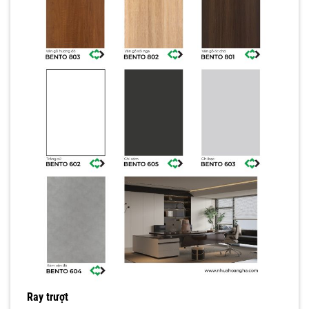
Ray trượt