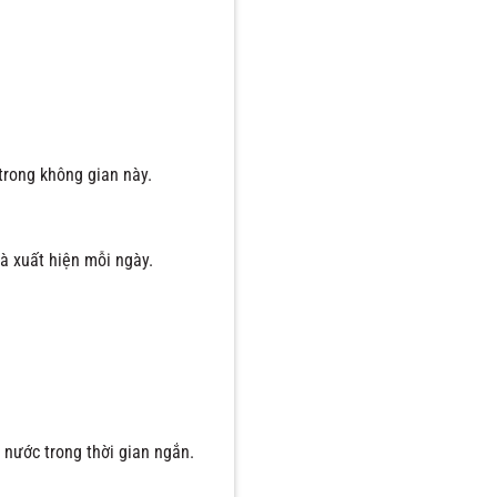
trong không gian này.
à xuất hiện mỗi ngày.
 nước trong thời gian ngắn.