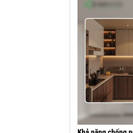
Khả năng chống n