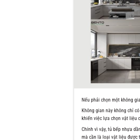
Nếu phải chọn một không gian
Không gian này không chỉ có 
khiến việc lựa chọn vật liệu
Chính vì vậy, tủ bếp nhựa dầ
mà cần là loại vật liệu được