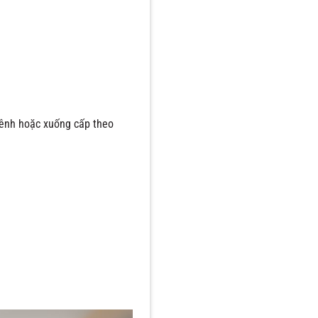
vênh hoặc xuống cấp theo