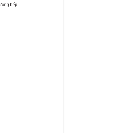
rường bếp.