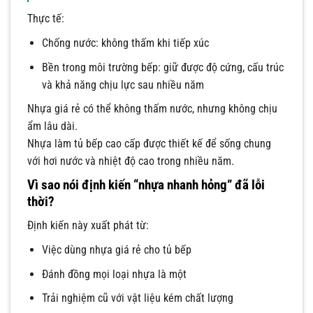
Thực tế:
Chống nước: không thấm khi tiếp xúc
Bền trong môi trường bếp: giữ được độ cứng, cấu trúc
và khả năng chịu lực sau nhiều năm
Nhựa giá rẻ có thể không thấm nước, nhưng không chịu
ẩm lâu dài.
Nhựa làm tủ bếp cao cấp được thiết kế để sống chung
với hơi nước và nhiệt độ cao trong nhiều năm.
Vì sao nói định kiến “nhựa nhanh hỏng” đã lỗi
thời?
Định kiến này xuất phát từ:
Việc dùng nhựa giá rẻ cho tủ bếp
Đánh đồng mọi loại nhựa là một
Trải nghiệm cũ với vật liệu kém chất lượng