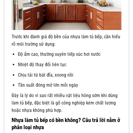
Trước khi đánh giá độ bền của nhựa làm tủ bếp, cần hiểu
rõ môi trường sử dụng:
Độ ẩm cao, thường xuyên tiếp xúc hơi nước
Nhiệt độ thay đổi liên tục
Chịu tải từ bát đĩa, xoong nồi
Tần suất đóng mở lớn mỗi ngày
Đây là lý do vì sao rất nhiều vật liệu hỏng sớm khi dùng
làm tủ bếp, đặc biệt là gỗ công nghiệp kém chất lượng
hoặc nhựa không phù hợp.
Nhựa làm tủ bếp có bền không? Câu trả lời nằm ở
phân loại nhựa