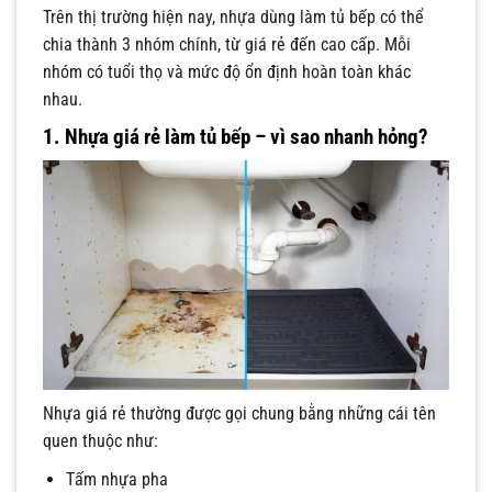
Trên thị trường hiện nay, nhựa dùng làm tủ bếp có thể
chia thành 3 nhóm chính, từ giá rẻ đến cao cấp. Mỗi
nhóm có tuổi thọ và mức độ ổn định hoàn toàn khác
nhau.
1. Nhựa giá rẻ làm tủ bếp – vì sao nhanh hỏng?
Nhựa giá rẻ thường được gọi chung bằng những cái tên
quen thuộc như:
Tấm nhựa pha