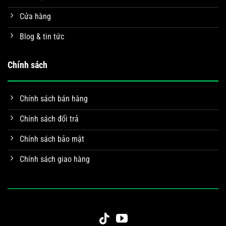
Cửa hàng
Blog & tin tức
Chính sách
Chính sách bán hàng
Chính sách đổi trả
Chính sách bảo mật
Chính sách giao hàng