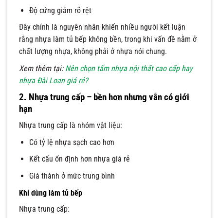
Độ cứng giảm rõ rệt
Đây chính là nguyên nhân khiến nhiều người kết luận
rằng nhựa làm tủ bếp không bền, trong khi vấn đề nằm ở
chất lượng nhựa, không phải ở nhựa nói chung.
Xem thêm tại:
Nên chọn tấm nhựa nội thất cao cấp hay
nhựa Đài Loan giá rẻ?
2. Nhựa trung cấp – bền hơn nhưng vẫn có giới
hạn
Nhựa trung cấp là nhóm vật liệu:
Có tỷ lệ nhựa sạch cao hơn
Kết cấu ổn định hơn nhựa giá rẻ
Giá thành ở mức trung bình
Khi dùng làm tủ bếp
Nhựa trung cấp: