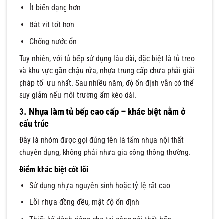
Ít biến dạng hơn
Bắt vít tốt hơn
Chống nước ổn
Tuy nhiên, với tủ bếp sử dụng lâu dài, đặc biệt là tủ treo
và khu vực gần chậu rửa, nhựa trung cấp chưa phải giải
pháp tối ưu nhất. Sau nhiều năm, độ ổn định vẫn có thể
suy giảm nếu môi trường ẩm kéo dài.
3. Nhựa làm tủ bếp cao cấp – khác biệt nằm ở
cấu trúc
Đây là nhóm được gọi đúng tên là tấm nhựa nội thất
chuyên dụng, không phải nhựa gia công thông thường.
Điểm khác biệt cốt lõi
Sử dụng nhựa nguyên sinh hoặc tỷ lệ rất cao
Lõi nhựa đồng đều, mật độ ổn định