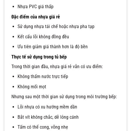
Nhựa PVC giá thấp
Đặc điểm của nhựa giá rẻ
Sử dụng nhựa tái chế hoặc nhựa pha tạp
Kết cấu lõi không đồng đều
Ưu tiên giảm giá thành hơn là độ bền
Thực tế sử dụng trong tủ bếp
Trong thời gian đầu, nhựa giá rẻ vẫn có ưu điểm:
Không thấm nước trực tiếp
Không mối mọt
Nhưng sau một thời gian sử dụng trong môi trường bếp:
Lõi nhựa có xu hướng mềm dần
Bắt vít không chắc, dễ lỏng cánh
Tấm có thể cong, võng nhẹ