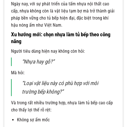
Ngày nay, với sự phát triển của tấm nhựa nội thất cao
cấp, nhựa không còn là vật liệu tạm bợ mà trở thành giải
pháp bền vững cho tủ bếp hiện đại, đặc biệt trong khí
hậu nóng ẩm như Việt Nam.
Xu hướng mới: chọn nhựa làm tủ bếp theo công
năng
Người tiêu dùng hiện nay không còn hỏi:
“Nhựa hay gỗ?”
Mà hỏi:
“Loại vật liệu này có phù hợp với môi
trường bếp không?”
Và trong rất nhiều trường hợp, nhựa làm tủ bếp cao cấp
cho thấy lợi thế rõ rệt:
Không sợ ẩm mốc