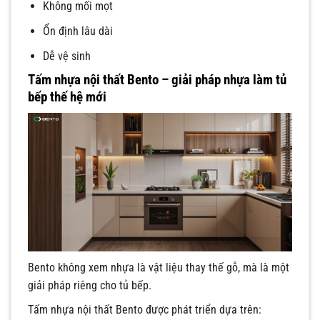
Không mối mọt
Ổn định lâu dài
Dễ vệ sinh
Tấm nhựa nội thất Bento – giải pháp nhựa làm tủ
bếp thế hệ mới
Bento không xem nhựa là vật liệu thay thế gỗ, mà là một
giải pháp riêng cho tủ bếp.
Tấm nhựa nội thất Bento được phát triển dựa trên: