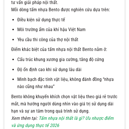
tư vấn giải pháp nội thất.
Mỗi dòng tấm nhựa Bento được nghiên cứu dựa trên:
Điều kiện sử dụng thực tế
Môi trường ẩm của khí hậu Việt Nam
Yêu cầu thi công của thợ nội thất
Điểm khác biệt của tấm nhựa nội thất Bento nằm ở:
Cấu trúc khung xương gia cường, tăng độ cứng
Độ ổn định cao khi sử dụng lâu dài
Minh bạch đặc tính vật liệu, không đánh đồng “nhựa
nào cũng như nhau”
Bento không khuyến khích chọn vật liệu theo giá rẻ trước
mắt, mà hướng người dùng nhìn vào giá trị sử dụng dài
hạn và sự an tâm trong quá trình sử dụng.
Xem thêm tại:
Tấm nhựa nội thất là gì? Ưu nhược điểm
và ứng dụng thực tế 2026