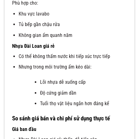
Phù hợp cho:
Khu vực lavabo
Tủ bếp gần chậu rửa
Không gian ẩm quanh năm
Nhựa Đài Loan giá rẻ
Có thể không thấm nước khi tiếp xúc trực tiếp
Nhưng trong môi trường ẩm kéo dài:
Lõi nhựa dễ xuống cấp
Độ cứng giảm dần
Tuổi thọ vật liệu ngắn hơn đáng kể
So sánh giá bán và chi phí sử dụng thực tế
Giá ban đầu