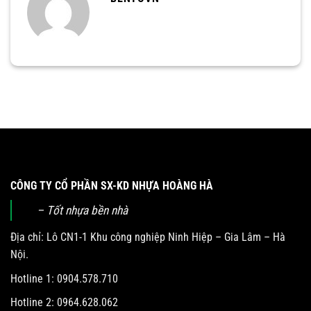
CÔNG TY CỔ PHẦN SX-KD NHỰA HOÀNG HÀ
– Tốt nhựa bền nhà
Địa chỉ: Lô CN1-1 Khu công nghiệp Ninh Hiệp – Gia Lâm – Hà
Nội.
Hotline 1: 0904.578.710
Hotline 2: 0964.628.062