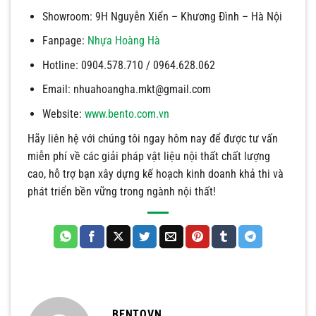
Showroom: 9H Nguyễn Xiển – Khương Đình – Hà Nội
Fanpage:
Nhựa Hoàng Hà
Hotline: 0904.578.710 / 0964.628.062
Email:
nhuahoangha.mkt@gmail.com
Website:
www.bento.com.vn
Hãy liên hệ với chúng tôi ngay hôm nay để được tư vấn
miễn phí về các giải pháp vật liệu nội thất chất lượng
cao, hỗ trợ bạn xây dựng kế hoạch kinh doanh khả thi và
phát triển bền vững trong ngành nội thất!
BENTOVN