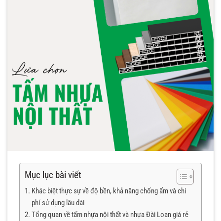
Mục lục bài viết
Khác biệt thực sự về độ bền, khả năng chống ẩm và chi
phí sử dụng lâu dài
Tổng quan về tấm nhựa nội thất và nhựa Đài Loan giá rẻ