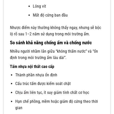
Lỏng vít
Mất độ cứng ban đầu
Nhược điểm này thường không thấy ngay, nhưng sẽ bộc
lộ rõ sau 1–2 năm sử dụng trong môi trường ẩm.
So sánh khả năng chống ẩm và chống nước
Nhiều người nhầm lẫn giữa “không thấm nước” và “ổn
định trong môi trường ẩm lâu dài”.
Tấm nhựa nội thất cao cấp
Thành phần nhựa ổn định
Cấu trúc tấm được kiểm soát chặt
Chịu ẩm liên tục, ít suy giảm tính chất cơ học
Hạn chế phồng, mềm hoặc giảm độ cứng theo thời
gian