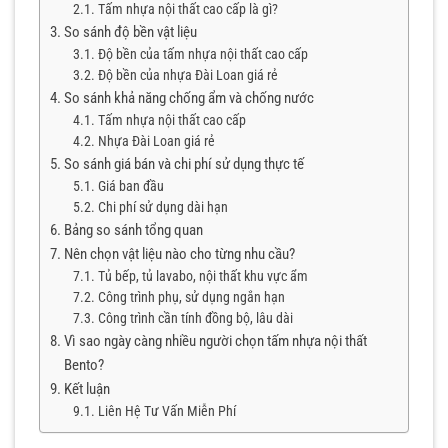
Tấm nhựa nội thất cao cấp là gì?
So sánh độ bền vật liệu
Độ bền của tấm nhựa nội thất cao cấp
Độ bền của nhựa Đài Loan giá rẻ
So sánh khả năng chống ẩm và chống nước
Tấm nhựa nội thất cao cấp
Nhựa Đài Loan giá rẻ
So sánh giá bán và chi phí sử dụng thực tế
Giá ban đầu
Chi phí sử dụng dài hạn
Bảng so sánh tổng quan
Nên chọn vật liệu nào cho từng nhu cầu?
Tủ bếp, tủ lavabo, nội thất khu vực ẩm
Công trình phụ, sử dụng ngắn hạn
Công trình cần tính đồng bộ, lâu dài
Vì sao ngày càng nhiều người chọn tấm nhựa nội thất
Bento?
Kết luận
Liên Hệ Tư Vấn Miễn Phí