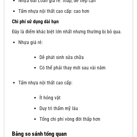
Nhựa Đài Loan giá rẻ: thấp, dễ tiếp cận
Tấm nhựa nội thất cao cấp: cao hơn
Chi phí sử dụng dài hạn
Đây là điểm khác biệt lớn nhất nhưng thường bị bỏ qua.
Nhựa giá rẻ:
Dễ phát sinh sửa chữa
Có thể phải thay mới sau vài năm
Tấm nhựa nội thất cao cấp:
Ít hỏng vặt
Duy trì thẩm mỹ lâu
Tổng chi phí vòng đời thấp hơn
Bảng so sánh tổng quan