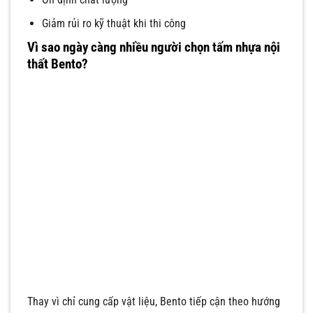
Giảm rủi ro kỹ thuật khi thi công
Vì sao ngày càng nhiều người chọn tấm nhựa nội
thất Bento?
Thay vì chỉ cung cấp vật liệu, Bento tiếp cận theo hướng