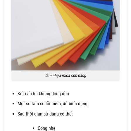
tấm nhựa mica sơn băng
Kết cấu lõi không đồng đều
Một số tấm có lõi mềm, dễ biến dạng
Sau thời gian sử dụng có thể:
Cong nhẹ