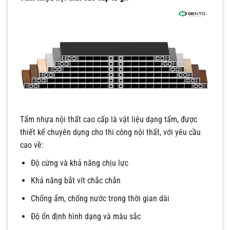
Tấm nhựa nội thất cao cấp là vật liệu dạng tấm, được
thiết kế chuyên dụng cho thi công nội thất, với yêu cầu
cao về:
Độ cứng và khả năng chịu lực
Khả năng bắt vít chắc chắn
Chống ẩm, chống nước trong thời gian dài
Độ ổn định hình dạng và màu sắc