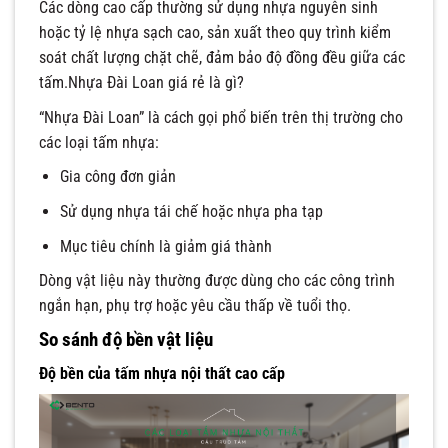
Các dòng cao cấp thường sử dụng nhựa nguyên sinh
hoặc tỷ lệ nhựa sạch cao, sản xuất theo quy trình kiểm
soát chất lượng chặt chẽ, đảm bảo độ đồng đều giữa các
tấm.Nhựa Đài Loan giá rẻ là gì?
“Nhựa Đài Loan” là cách gọi phổ biến trên thị trường cho
các loại tấm nhựa:
Gia công đơn giản
Sử dụng nhựa tái chế hoặc nhựa pha tạp
Mục tiêu chính là giảm giá thành
Dòng vật liệu này thường được dùng cho các công trình
ngắn hạn, phụ trợ hoặc yêu cầu thấp về tuổi thọ.
So sánh độ bền vật liệu
Độ bền của tấm nhựa nội thất cao cấp